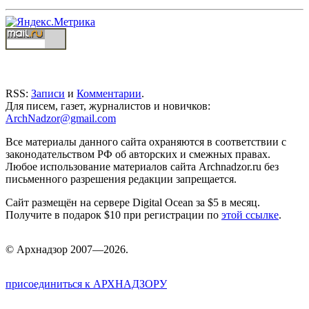
RSS:
Записи
и
Комментарии
.
Для писем, газет, журналистов и новичков:
ArchNadzor@gmail.com
Все материалы данного сайта охраняются в соответствии с
законодательством РФ об авторских и смежных правах.
Любое использование материалов сайта Archnadzor.ru без
письменного разрешения редакции запрещается.
Сайт размещён на сервере Digital Ocean за $5 в месяц.
Получите в подарок $10 при регистрации по
этой ссылке
.
©
Арх
надзор 2007—2026.
присоединиться к АРХНАДЗОРУ