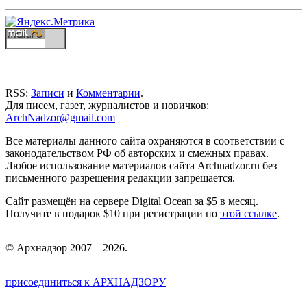
RSS:
Записи
и
Комментарии
.
Для писем, газет, журналистов и новичков:
ArchNadzor@gmail.com
Все материалы данного сайта охраняются в соответствии с
законодательством РФ об авторских и смежных правах.
Любое использование материалов сайта Archnadzor.ru без
письменного разрешения редакции запрещается.
Сайт размещён на сервере Digital Ocean за $5 в месяц.
Получите в подарок $10 при регистрации по
этой ссылке
.
©
Арх
надзор 2007—2026.
присоединиться к АРХНАДЗОРУ