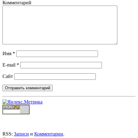
Комментарий
Имя
*
E-mail
*
Сайт
RSS:
Записи
и
Комментарии
.