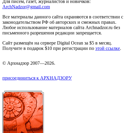
Для писем, газет, журналистов и новичков:
ArchNadzor@gmail.com
Все материалы данного сайта охраняются в соответствии с
законодательством РФ об авторских и смежных правах.
Любое использование материалов сайта Archnadzor.ru без
письменного разрешения редакции запрещается.
Сайт размещён на сервере Digital Ocean за $5 в месяц.
Получите в подарок $10 при регистрации по
этой ссылке
.
©
Арх
надзор 2007—2026.
присоединиться к АРХНАДЗОРУ