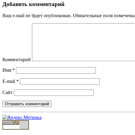
Добавить комментарий
Ваш e-mail не будет опубликован.
Обязательные поля помечен
Комментарий
Имя
*
E-mail
*
Сайт