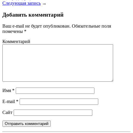
Следующая запись
→
Добавить комментарий
Ваш e-mail не будет опубликован.
Обязательные поля
помечены
*
Комментарий
Имя
*
E-mail
*
Сайт