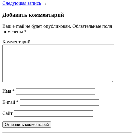
Следующая запись
→
Добавить комментарий
Ваш e-mail не будет опубликован.
Обязательные поля
помечены
*
Комментарий
Имя
*
E-mail
*
Сайт