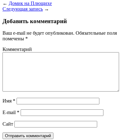
←
Домик на Плющихе
Следующая запись
→
Добавить комментарий
Ваш e-mail не будет опубликован.
Обязательные поля
помечены
*
Комментарий
Имя
*
E-mail
*
Сайт