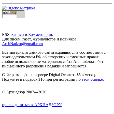
RSS:
Записи
и
Комментарии
.
Для писем, газет, журналистов и новичков:
ArchNadzor@gmail.com
Все материалы данного сайта охраняются в соответствии с
законодательством РФ об авторских и смежных правах.
Любое использование материалов сайта Archnadzor.ru без
письменного разрешения редакции запрещается.
Сайт размещён на сервере Digital Ocean за $5 в месяц.
Получите в подарок $10 при регистрации по
этой ссылке
.
©
Арх
надзор 2007—2026.
присоединиться к АРХНАДЗОРУ