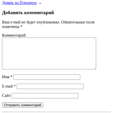
Домик на Плющихе
→
Добавить комментарий
Ваш e-mail не будет опубликован.
Обязательные поля
помечены
*
Комментарий
Имя
*
E-mail
*
Сайт