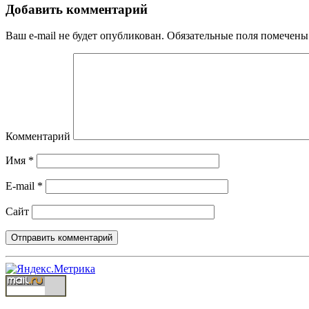
Добавить комментарий
Ваш e-mail не будет опубликован.
Обязательные поля помечен
Комментарий
Имя
*
E-mail
*
Сайт