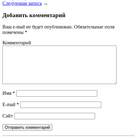
Следующая запись
→
Добавить комментарий
Ваш e-mail не будет опубликован.
Обязательные поля
помечены
*
Комментарий
Имя
*
E-mail
*
Сайт