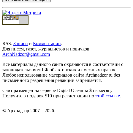
RSS:
Записи
и
Комментарии
.
Для писем, газет, журналистов и новичков:
ArchNadzor@gmail.com
Все материалы данного сайта охраняются в соответствии с
законодательством РФ об авторских и смежных правах.
Любое использование материалов сайта Archnadzor.ru без
письменного разрешения редакции запрещается.
Сайт размещён на сервере Digital Ocean за $5 в месяц.
Получите в подарок $10 при регистрации по
этой ссылке
.
©
Арх
надзор 2007—2026.