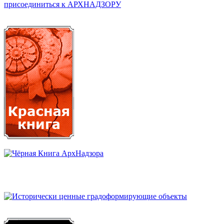
присоединиться к АРХНАДЗОРУ