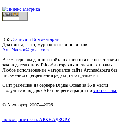
RSS:
Записи
и
Комментарии
.
Для писем, газет, журналистов и новичков:
ArchNadzor@gmail.com
Все материалы данного сайта охраняются в соответствии с
законодательством РФ об авторских и смежных правах.
Любое использование материалов сайта Archnadzor.ru без
письменного разрешения редакции запрещается.
Сайт размещён на сервере Digital Ocean за $5 в месяц.
Получите в подарок $10 при регистрации по
этой ссылке
.
©
Арх
надзор 2007—2026.
присоединиться к АРХНАДЗОРУ