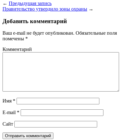
←
Предыдущая запись
Правительство утвердило зоны охраны
→
Добавить комментарий
Ваш e-mail не будет опубликован.
Обязательные поля
помечены
*
Комментарий
Имя
*
E-mail
*
Сайт