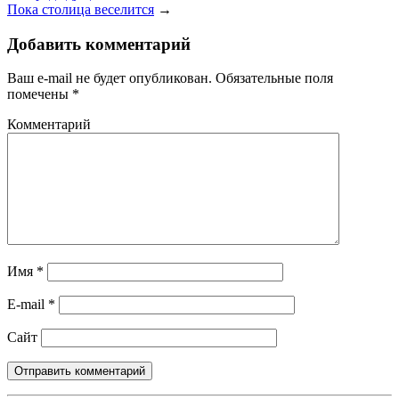
Пока столица веселится
→
Добавить комментарий
Ваш e-mail не будет опубликован.
Обязательные поля
помечены
*
Комментарий
Имя
*
E-mail
*
Сайт