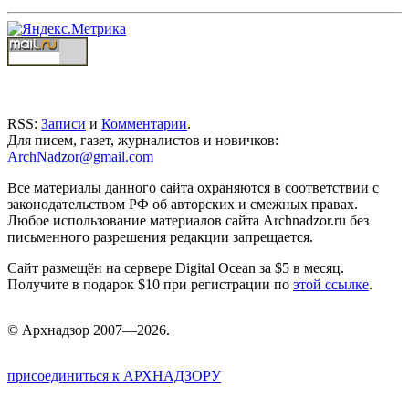
RSS:
Записи
и
Комментарии
.
Для писем, газет, журналистов и новичков:
ArchNadzor@gmail.com
Все материалы данного сайта охраняются в соответствии с
законодательством РФ об авторских и смежных правах.
Любое использование материалов сайта Archnadzor.ru без
письменного разрешения редакции запрещается.
Сайт размещён на сервере Digital Ocean за $5 в месяц.
Получите в подарок $10 при регистрации по
этой ссылке
.
©
Арх
надзор 2007—2026.
присоединиться к АРХНАДЗОРУ