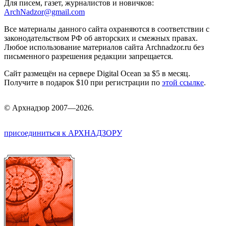
Для писем, газет, журналистов и новичков:
ArchNadzor@gmail.com
Все материалы данного сайта охраняются в соответствии с
законодательством РФ об авторских и смежных правах.
Любое использование материалов сайта Archnadzor.ru без
письменного разрешения редакции запрещается.
Сайт размещён на сервере Digital Ocean за $5 в месяц.
Получите в подарок $10 при регистрации по
этой ссылке
.
©
Арх
надзор 2007—2026.
присоединиться к АРХНАДЗОРУ