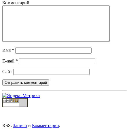
Комментарий
Имя
*
E-mail
*
Сайт
RSS:
Записи
и
Комментарии
.