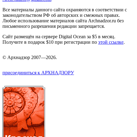
Все материалы данного сайта охраняются в соответствии с
законодательством РФ об авторских и смежных правах.
Любое использование материалов сайта Archnadzor.ru без
письменного разрешения редакции запрещается.
Сайт размещён на сервере Digital Ocean за $5 в месяц.
Получите в подарок $10 при регистрации по
этой ссылке
.
©
Арх
надзор 2007—2026.
присоединиться к АРХНАДЗОРУ