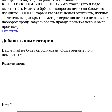
КОНСТРУКТИВНУЮ ОСНОВУ 2-го этажа? (это и надо
выяснить!!). Если это брёвна - вопросов нет, если блоки, то
извините... ООО "Старый квартал" нельзя отпускать, нужные
значительные раскрытия, метод сверления ничего не даст, так
наоборот проще завуалировать правду, попытка чего и была
произведена.
Ответить
Добавить комментарий
Ваш e-mail не будет опубликован.
Обязательные поля
помечены
*
Комментарий
Имя
*