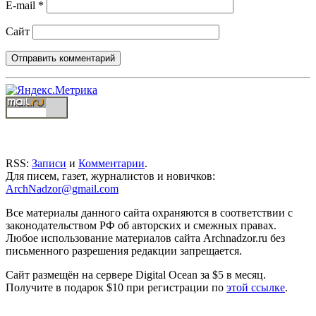
E-mail
*
Сайт
RSS:
Записи
и
Комментарии
.
Для писем, газет, журналистов и новичков:
ArchNadzor@gmail.com
Все материалы данного сайта охраняются в соответствии с
законодательством РФ об авторских и смежных правах.
Любое использование материалов сайта Archnadzor.ru без
письменного разрешения редакции запрещается.
Сайт размещён на сервере Digital Ocean за $5 в месяц.
Получите в подарок $10 при регистрации по
этой ссылке
.