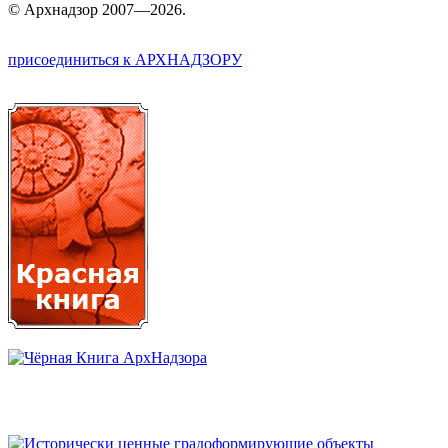
©
Арх
надзор 2007—2026.
присоединиться к АРХНАДЗОРУ