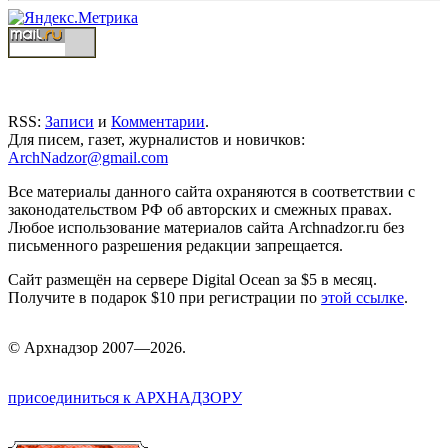
RSS:
Записи
и
Комментарии
.
Для писем, газет, журналистов и новичков:
ArchNadzor@gmail.com
Все материалы данного сайта охраняются в соответствии с
законодательством РФ об авторских и смежных правах.
Любое использование материалов сайта Archnadzor.ru без
письменного разрешения редакции запрещается.
Сайт размещён на сервере Digital Ocean за $5 в месяц.
Получите в подарок $10 при регистрации по
этой ссылке
.
©
Арх
надзор 2007—2026.
присоединиться к АРХНАДЗОРУ