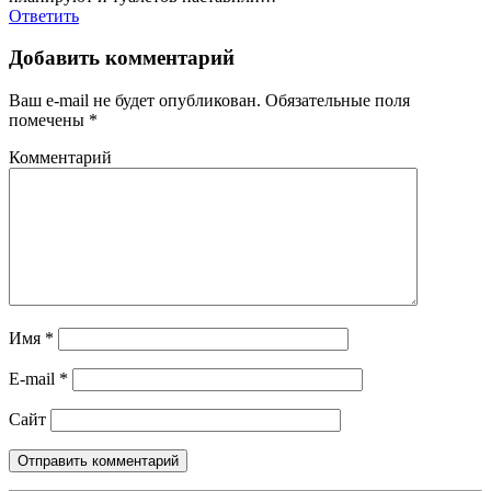
Ответить
Добавить комментарий
Ваш e-mail не будет опубликован.
Обязательные поля
помечены
*
Комментарий
Имя
*
E-mail
*
Сайт