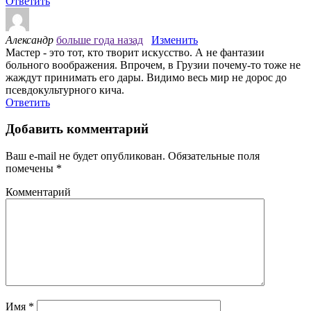
Ответить
Александр
больше года назад
Изменить
Мастер - это тот, кто творит искусство. А не фантазии
больного воображения. Впрочем, в Грузии почему-то тоже не
жаждут принимать его дары. Видимо весь мир не дорос до
псевдокультурного кича.
Ответить
Добавить комментарий
Ваш e-mail не будет опубликован.
Обязательные поля
помечены
*
Комментарий
Имя
*