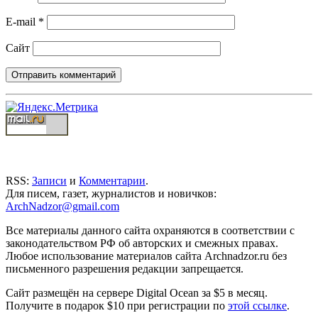
E-mail
*
Сайт
RSS:
Записи
и
Комментарии
.
Для писем, газет, журналистов и новичков:
ArchNadzor@gmail.com
Все материалы данного сайта охраняются в соответствии с
законодательством РФ об авторских и смежных правах.
Любое использование материалов сайта Archnadzor.ru без
письменного разрешения редакции запрещается.
Сайт размещён на сервере Digital Ocean за $5 в месяц.
Получите в подарок $10 при регистрации по
этой ссылке
.