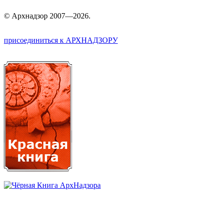
©
Арх
надзор 2007—2026.
присоединиться к АРХНАДЗОРУ