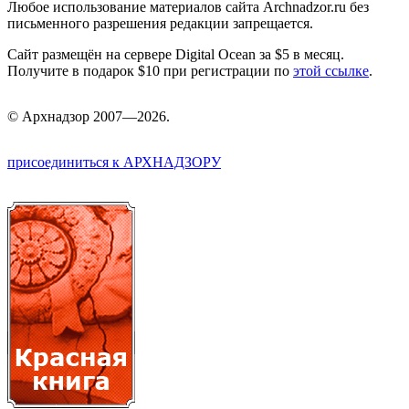
Любое использование материалов сайта Archnadzor.ru без
письменного разрешения редакции запрещается.
Сайт размещён на сервере Digital Ocean за $5 в месяц.
Получите в подарок $10 при регистрации по
этой ссылке
.
©
Арх
надзор 2007—2026.
присоединиться к АРХНАДЗОРУ