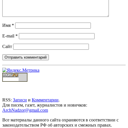
Имя
*
E-mail
*
Сайт
RSS:
Записи
и
Комментарии
.
Для писем, газет, журналистов и новичков:
ArchNadzor@gmail.com
Все материалы данного сайта охраняются в соответствии с
законодательством РФ об авторских и смежных правах.