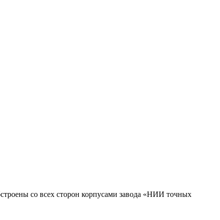
обстроены со всех сторон корпусами завода «НИИ точных