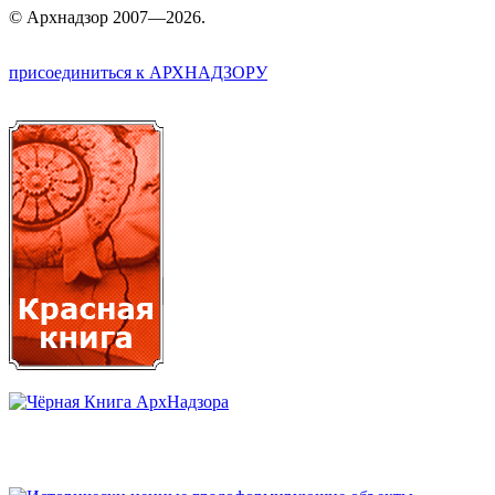
©
Арх
надзор 2007—2026.
присоединиться к АРХНАДЗОРУ