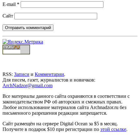
E-mail
*
Сайт
RSS:
Записи
и
Комментарии
.
Для писем, газет, журналистов и новичков:
ArchNadzor@gmail.com
Все материалы данного сайта охраняются в соответствии с
законодательством РФ об авторских и смежных правах.
Любое использование материалов сайта Archnadzor.ru без
письменного разрешения редакции запрещается.
Сайт размещён на сервере Digital Ocean за $5 в месяц.
Получите в подарок $10 при регистрации по
этой ссылке
.