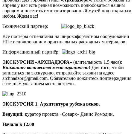
апреля у вас есть редкая возможность полюбоваться нашим
городом и посетить импровизированный музей под открытым
небом. Ждем вас!
Технический партнер:
Все постеры отпечатаны на широкоформатном оборудовании
HP с использованием оригинальных расходных материалов.
Информационный партнёр:
ЭКСКУРСИИ «АРХНАДЗОРА»
(длительность 1.5 часа):
Внимание: количество мест ограничено!
Для того, чтобы
записаться на экскурсию, отправляйте заявки на адрес
archnadzor@gmail.com. Обязательно дождитесь подтверждения
с точным указанием места встречи.
ЭКСКУРСИЯ 1. Архитектура рубежа веков.
Ведущий:
куратор проекта «Соварх» Денис Ромодин.
Начало в 12.00