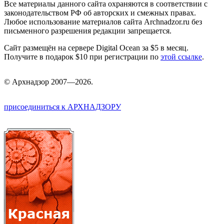
Все материалы данного сайта охраняются в соответствии с
законодательством РФ об авторских и смежных правах.
Любое использование материалов сайта Archnadzor.ru без
письменного разрешения редакции запрещается.
Сайт размещён на сервере Digital Ocean за $5 в месяц.
Получите в подарок $10 при регистрации по
этой ссылке
.
©
Арх
надзор 2007—2026.
присоединиться к АРХНАДЗОРУ