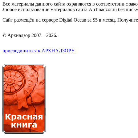
Все материалы данного сайта охраняются в соответствии с зак
Любое использование материалов сайта Archnadzor.ru без пись
Сайт размещён на сервере Digital Ocean за $5 в месяц. Получи
©
Арх
надзор 2007—2026.
присоединиться к АРХНАДЗОРУ