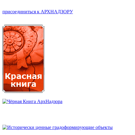
присоединиться к АРХНАДЗОРУ