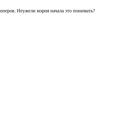
лоперов. Неужели мэрия начала это понимать?