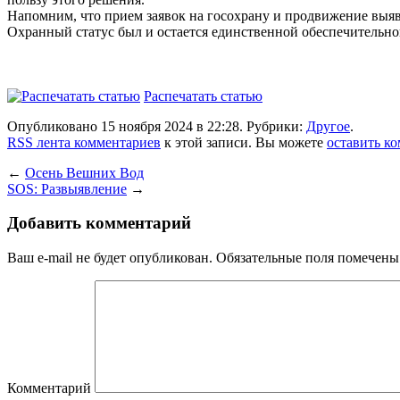
Напомним, что прием заявок на госохрану и продвижение выяв
Охранный статус был и остается единственной
обеспечительн
Распечатать статью
Опубликовано 15 ноября 2024 в 22:28. Рубрики:
Другое
.
RSS лента комментариев
к этой записи. Вы можете
оставить к
←
Осень Вешних Вод
SOS: Развыявление
→
Добавить комментарий
Ваш e-mail не будет опубликован.
Обязательные поля помечен
Комментарий