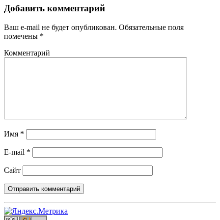
Добавить комментарий
Ваш e-mail не будет опубликован.
Обязательные поля
помечены
*
Комментарий
Имя
*
E-mail
*
Сайт