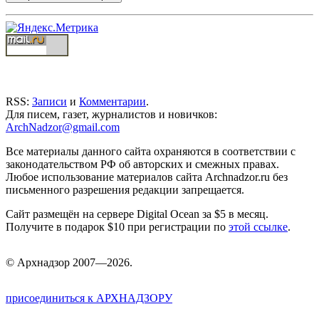
RSS:
Записи
и
Комментарии
.
Для писем, газет, журналистов и новичков:
ArchNadzor@gmail.com
Все материалы данного сайта охраняются в соответствии с
законодательством РФ об авторских и смежных правах.
Любое использование материалов сайта Archnadzor.ru без
письменного разрешения редакции запрещается.
Сайт размещён на сервере Digital Ocean за $5 в месяц.
Получите в подарок $10 при регистрации по
этой ссылке
.
©
Арх
надзор 2007—2026.
присоединиться к АРХНАДЗОРУ