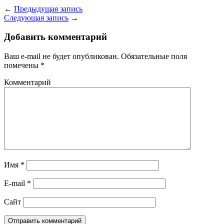
←
Предыдущая запись
Следующая запись
→
Добавить комментарий
Ваш e-mail не будет опубликован.
Обязательные поля
помечены
*
Комментарий
Имя
*
E-mail
*
Сайт