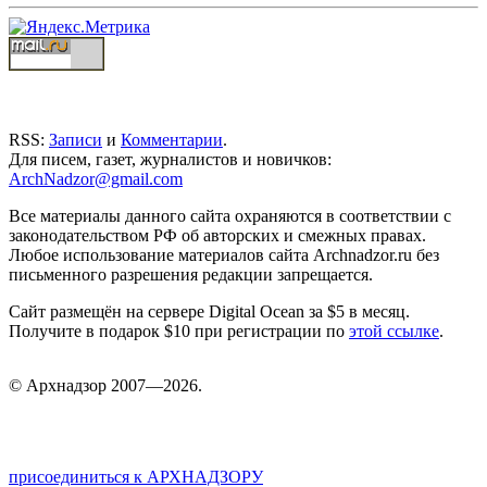
RSS:
Записи
и
Комментарии
.
Для писем, газет, журналистов и новичков:
ArchNadzor@gmail.com
Все материалы данного сайта охраняются в соответствии с
законодательством РФ об авторских и смежных правах.
Любое использование материалов сайта Archnadzor.ru без
письменного разрешения редакции запрещается.
Сайт размещён на сервере Digital Ocean за $5 в месяц.
Получите в подарок $10 при регистрации по
этой ссылке
.
©
Арх
надзор 2007—2026.
присоединиться к АРХНАДЗОРУ