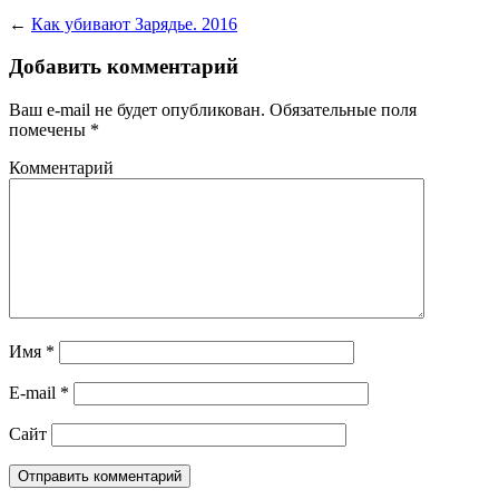
←
Как убивают Зарядье. 2016
Добавить комментарий
Ваш e-mail не будет опубликован.
Обязательные поля
помечены
*
Комментарий
Имя
*
E-mail
*
Сайт