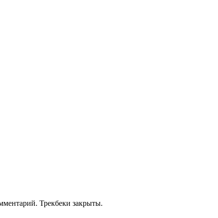
омментарий. Трекбеки закрыты.