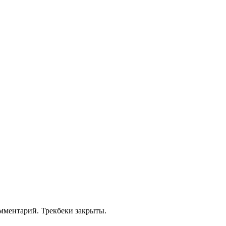
омментарий. Трекбеки закрыты.