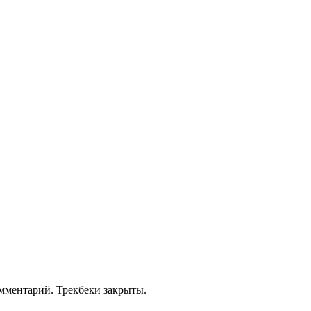
омментарий. Трекбеки закрыты.