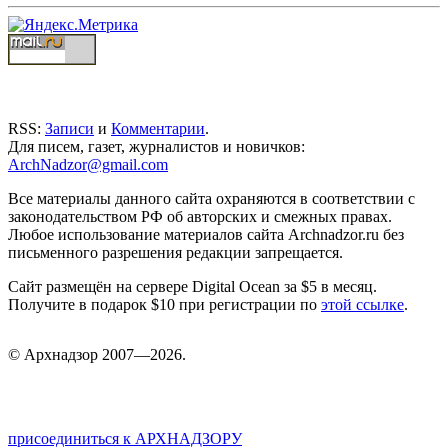
RSS:
Записи
и
Комментарии
.
Для писем, газет, журналистов и новичков:
ArchNadzor@gmail.com
Все материалы данного сайта охраняются в соответствии с
законодательством РФ об авторских и смежных правах.
Любое использование материалов сайта Archnadzor.ru без
письменного разрешения редакции запрещается.
Сайт размещён на сервере Digital Ocean за $5 в месяц.
Получите в подарок $10 при регистрации по
этой ссылке
.
©
Арх
надзор 2007—2026.
присоединиться к АРХНАДЗОРУ