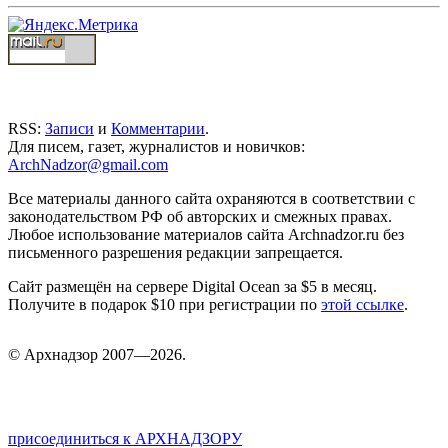
RSS:
Записи
и
Комментарии
.
Для писем, газет, журналистов и новичков:
ArchNadzor@gmail.com
Все материалы данного сайта охраняются в соответствии с
законодательством РФ об авторских и смежных правах.
Любое использование материалов сайта Archnadzor.ru без
письменного разрешения редакции запрещается.
Сайт размещён на сервере Digital Ocean за $5 в месяц.
Получите в подарок $10 при регистрации по
этой ссылке
.
©
Арх
надзор 2007—2026.
присоединиться к АРХНАДЗОРУ