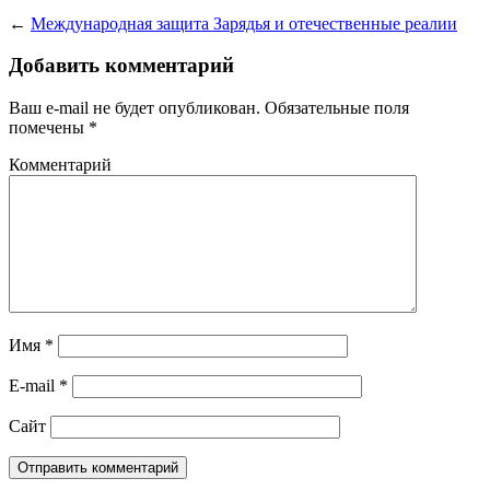
←
Международная защита Зарядья и отечественные реалии
Добавить комментарий
Ваш e-mail не будет опубликован.
Обязательные поля
помечены
*
Комментарий
Имя
*
E-mail
*
Сайт