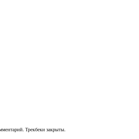
омментарий. Трекбеки закрыты.