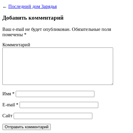
←
Последний дом Зарядья
Добавить комментарий
Ваш e-mail не будет опубликован.
Обязательные поля
помечены
*
Комментарий
Имя
*
E-mail
*
Сайт