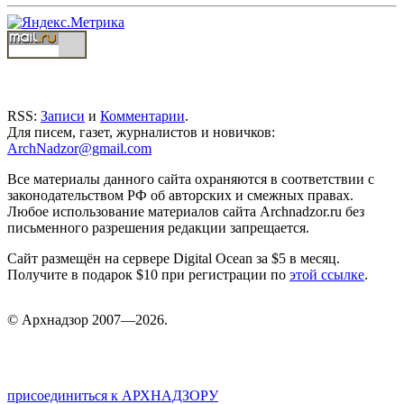
RSS:
Записи
и
Комментарии
.
Для писем, газет, журналистов и новичков:
ArchNadzor@gmail.com
Все материалы данного сайта охраняются в соответствии с
законодательством РФ об авторских и смежных правах.
Любое использование материалов сайта Archnadzor.ru без
письменного разрешения редакции запрещается.
Сайт размещён на сервере Digital Ocean за $5 в месяц.
Получите в подарок $10 при регистрации по
этой ссылке
.
©
Арх
надзор 2007—2026.
присоединиться к АРХНАДЗОРУ