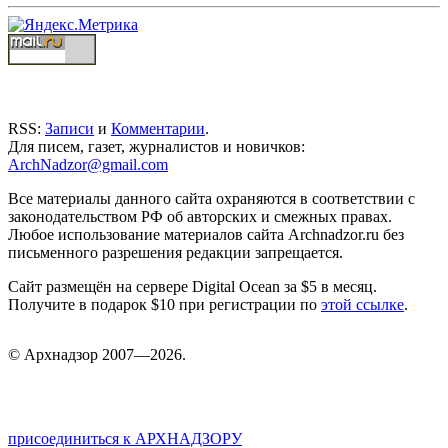
RSS:
Записи
и
Комментарии
.
Для писем, газет, журналистов и новичков:
ArchNadzor@gmail.com
Все материалы данного сайта охраняются в соответствии с
законодательством РФ об авторских и смежных правах.
Любое использование материалов сайта Archnadzor.ru без
письменного разрешения редакции запрещается.
Сайт размещён на сервере Digital Ocean за $5 в месяц.
Получите в подарок $10 при регистрации по
этой ссылке
.
©
Арх
надзор 2007—2026.
присоединиться к АРХНАДЗОРУ