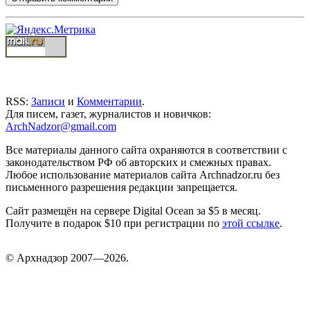
RSS:
Записи
и
Комментарии
.
Для писем, газет, журналистов и новичков:
ArchNadzor@gmail.com
Все материалы данного сайта охраняются в соответствии с
законодательством РФ об авторских и смежных правах.
Любое использование материалов сайта Archnadzor.ru без
письменного разрешения редакции запрещается.
Сайт размещён на сервере Digital Ocean за $5 в месяц.
Получите в подарок $10 при регистрации по
этой ссылке
.
©
Арх
надзор 2007—2026.