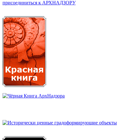
присоединиться к АРХНАДЗОРУ