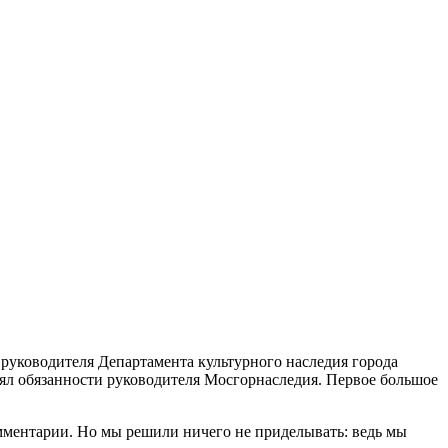
руководителя Департамента культурного наследия города
ял обязанности руководителя Мосгорнаследия. Первое большое
мментарии. Но мы решили ничего не приделывать: ведь мы