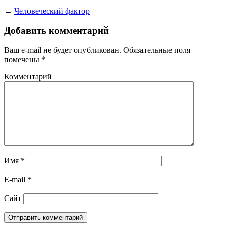
←
Человеческий фактор
Добавить комментарий
Ваш e-mail не будет опубликован.
Обязательные поля
помечены
*
Комментарий
Имя
*
E-mail
*
Сайт