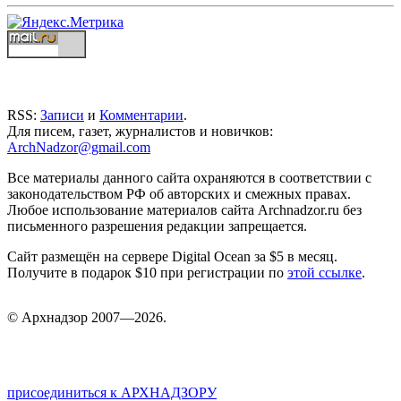
RSS:
Записи
и
Комментарии
.
Для писем, газет, журналистов и новичков:
ArchNadzor@gmail.com
Все материалы данного сайта охраняются в соответствии с
законодательством РФ об авторских и смежных правах.
Любое использование материалов сайта Archnadzor.ru без
письменного разрешения редакции запрещается.
Сайт размещён на сервере Digital Ocean за $5 в месяц.
Получите в подарок $10 при регистрации по
этой ссылке
.
©
Арх
надзор 2007—2026.
присоединиться к АРХНАДЗОРУ