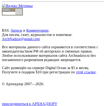
RSS:
Записи
и
Комментарии
.
Для писем, газет, журналистов и новичков:
ArchNadzor@gmail.com
Все материалы данного сайта охраняются в соответствии с
законодательством РФ об авторских и смежных правах.
Любое использование материалов сайта Archnadzor.ru без
письменного разрешения редакции запрещается.
Сайт размещён на сервере Digital Ocean за $5 в месяц.
Получите в подарок $10 при регистрации по
этой ссылке
.
©
Арх
надзор 2007—2026.
присоединиться к АРХНАДЗОРУ