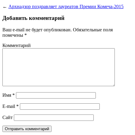
←
Архнадзор поздравляет лауреатов Премии Комеча-2015
Добавить комментарий
Ваш e-mail не будет опубликован.
Обязательные поля
помечены
*
Комментарий
Имя
*
E-mail
*
Сайт