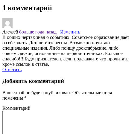
1 комментарий
Алексей
больше года назад
Изменить
В общих чертах знал о событиях. Советское образование даёт
о себе знать. Детали интересны. Возможно почитаю
специальные издания. Либо поищу дооктябрьские, либо
совсем свежие, основанные на первоисточниках. Большое
спасибо!!! Буду признателен, если подскажите что прочитать,
кроме ссылок в статье.
Ответить
Добавить комментарий
Ваш e-mail не будет опубликован.
Обязательные поля
помечены
*
Комментарий