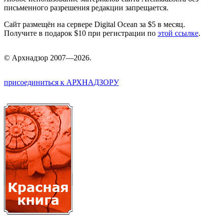
письменного разрешения редакции запрещается.
Сайт размещён на сервере Digital Ocean за $5 в месяц.
Получите в подарок $10 при регистрации по
этой ссылке
.
©
Арх
надзор 2007—2026.
присоединиться к АРХНАДЗОРУ