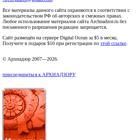
Все материалы данного сайта охраняются в соответствии с
законодательством РФ об авторских и смежных правах.
Любое использование материалов сайта Archnadzor.ru без
письменного разрешения редакции запрещается.
Сайт размещён на сервере Digital Ocean за $5 в месяц.
Получите в подарок $10 при регистрации по
этой ссылке
.
©
Арх
надзор 2007—2026.
присоединиться к АРХНАДЗОРУ