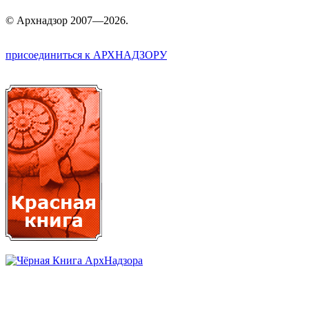
©
Арх
надзор 2007—2026.
присоединиться к АРХНАДЗОРУ