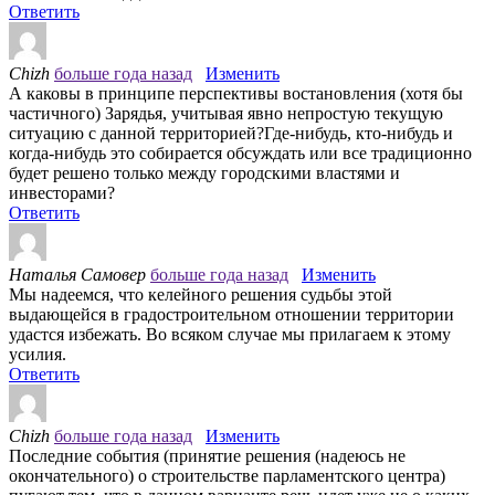
Ответить
Chizh
больше года назад
Изменить
А каковы в принципе перспективы востановления (хотя бы
частичного) Зарядья, учитывая явно непростую текущую
ситуацию с данной территорией?Где-нибудь, кто-нибудь и
когда-нибудь это собирается обсуждать или все традиционно
будет решено только между городскими властями и
инвесторами?
Ответить
Наталья Самовер
больше года назад
Изменить
Мы надеемся, что келейного решения судьбы этой
выдающейся в градостроительном отношении территории
удастся избежать. Во всяком случае мы прилагаем к этому
усилия.
Ответить
Chizh
больше года назад
Изменить
Последние события (принятие решения (надеюсь не
окончательного) о строительстве парламентского центра)