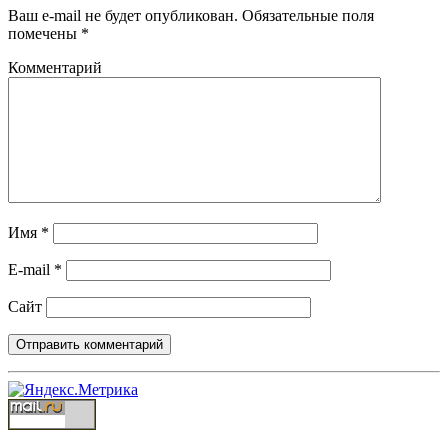
Ваш e-mail не будет опубликован.
Обязательные поля
помечены
*
Комментарий
Имя
*
E-mail
*
Сайт