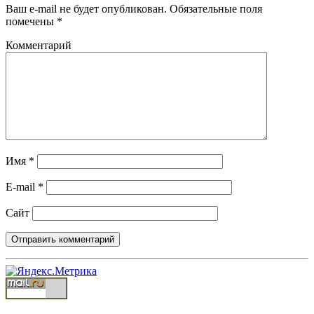
Ваш e-mail не будет опубликован.
Обязательные поля
помечены
*
Комментарий
Имя
*
E-mail
*
Сайт