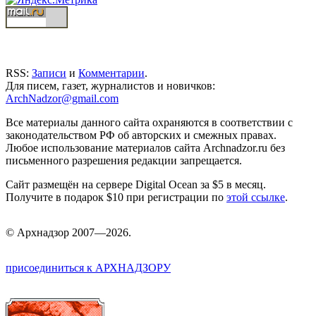
RSS:
Записи
и
Комментарии
.
Для писем, газет, журналистов и новичков:
ArchNadzor@gmail.com
Все материалы данного сайта охраняются в соответствии с
законодательством РФ об авторских и смежных правах.
Любое использование материалов сайта Archnadzor.ru без
письменного разрешения редакции запрещается.
Сайт размещён на сервере Digital Ocean за $5 в месяц.
Получите в подарок $10 при регистрации по
этой ссылке
.
©
Арх
надзор 2007—2026.
присоединиться к АРХНАДЗОРУ