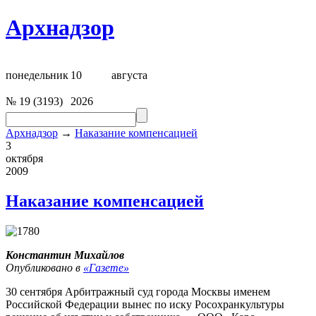
Архнадзор
понедельник
10
августа
№
19
(
3193
)
2026
Архнадзор
→
Наказание компенсацией
3
октября
2009
Наказание компенсацией
Константин Михайлов
Опубликовано в
«Газете»
30 сентября Арбитражный суд города Москвы именем
Российской Федерации вынес по иску Росохранкультуры