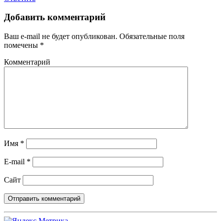
Добавить комментарий
Ваш e-mail не будет опубликован.
Обязательные поля
помечены
*
Комментарий
Имя
*
E-mail
*
Сайт