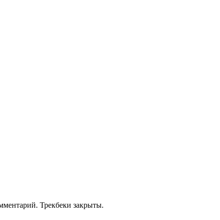
омментарий. Трекбеки закрыты.